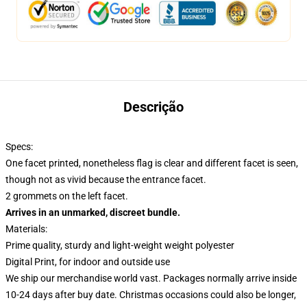
Descrição
Specs:
One facet printed, nonetheless flag is clear and different facet is seen,
though not as vivid because the entrance facet.
2 grommets on the left facet.
Arrives in an unmarked, discreet bundle.
Materials:
Prime quality, sturdy and light-weight weight polyester
Digital Print, for indoor and outside use
We ship our merchandise world vast.
Packages normally arrive inside
10-24 days after buy date. Christmas occasions could also be longer,