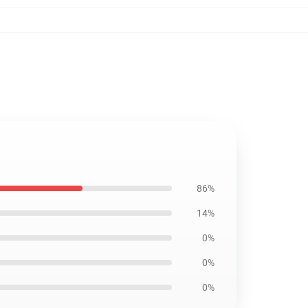
86%
14%
0%
0%
0%