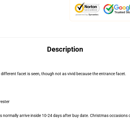
Description
 different facet is seen, though not as vivid because the entrance facet.
yester
 normally arrive inside 10-24 days after buy date. Christmas occasions co