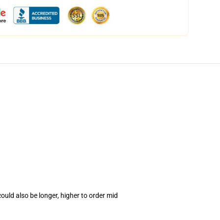
uld also be longer, higher to order mid