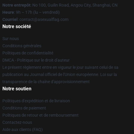
Notre entrepôt
: No 100, Guilin Road, Angou City, Shanghai, CN
Heure
: 9h – 17h (lu – vendredi)
Courriel
: contact@asexualflag.com
Notre société
Sur nous
Conditions générales
Politiques de confidentialité
DMCA - Politique sur le droit d'auteur
Le présent règlement entre en vigueur le jour suivant celui de sa
publication au Journal officiel de l'Union européenne. Loi sur la
transparence de la chaîne d'approvisionnement
Notre soutien
Politiques d'expédition et de livraison
Conditions de paiement
Politiques de retour et de remboursement
Contactez-nous
Aide aux clients (FAQ)