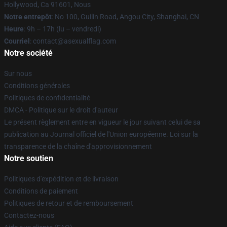
Hollywood, Ca 91601, Nous
Notre entrepôt
: No 100, Guilin Road, Angou City, Shanghai, CN
Heure
: 9h – 17h (lu – vendredi)
Courriel
: contact@asexualflag.com
Notre société
Sur nous
Conditions générales
Politiques de confidentialité
DMCA - Politique sur le droit d'auteur
Le présent règlement entre en vigueur le jour suivant celui de sa
publication au Journal officiel de l'Union européenne. Loi sur la
transparence de la chaîne d'approvisionnement
Notre soutien
Politiques d'expédition et de livraison
Conditions de paiement
Politiques de retour et de remboursement
Contactez-nous