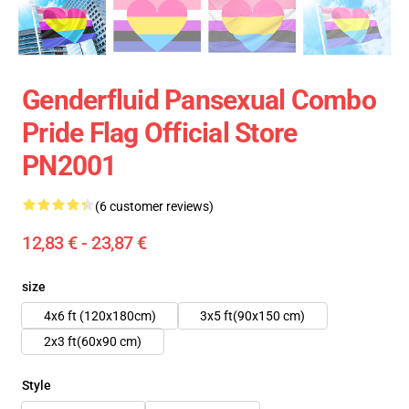
Genderfluid Pansexual Combo
Pride Flag Official Store
PN2001
(6 customer reviews)
12,83 € - 23,87 €
size
4x6 ft (120x180cm)
3x5 ft(90x150 cm)
2x3 ft(60x90 cm)
Style