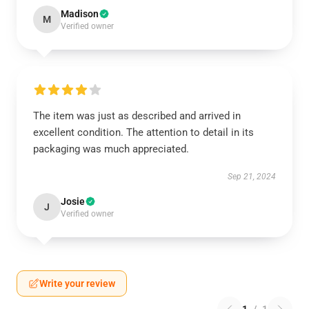
Madison
M
Verified owner
The item was just as described and arrived in
excellent condition. The attention to detail in its
packaging was much appreciated.
Sep 21, 2024
Josie
J
Verified owner
Write your review