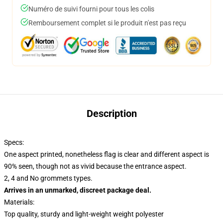
Numéro de suivi fourni pour tous les colis
Remboursement complet si le produit n'est pas reçu
Description
Specs:
One aspect printed, nonetheless flag is clear and different aspect is
90% seen, though not as vivid because the entrance aspect.
2, 4 and No grommets types.
Arrives in an unmarked, discreet package deal.
Materials:
Top quality, sturdy and light-weight weight polyester