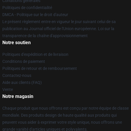
Conditions générales
Politiques de confidentialité
DMCA - Politique sur le droit d'auteur
Le présent règlement entre en vigueur le jour suivant celui de sa
publication au Journal officiel de l'Union européenne. Loi sur la
transparence de la chaîne d'approvisionnement
Notre soutien
Politiques d'expédition et de livraison
Conditions de paiement
Politiques de retour et de remboursement
Contactez-nous
Aide aux clients (FAQ)
Vente
Notre magasin
Chaque produit que nous offrons est conçu par notre équipe de classe
mondiale. Des produits design de haute qualité aux produits qui
peuvent vous aider à exprimer votre style unique, nous offrons une
grande variété d'articles uniques et polyvalents.