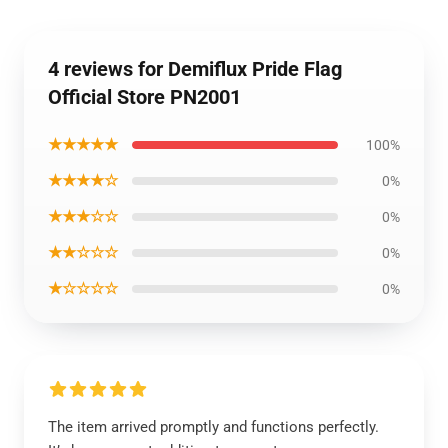
4 reviews for Demiflux Pride Flag
Official Store PN2001
★★★★★
100%
★★★★☆
0%
★★★☆☆
0%
★★☆☆☆
0%
★☆☆☆☆
0%
The item arrived promptly and functions perfectly.