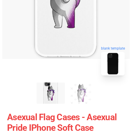
blank template
Asexual Flag Cases - Asexual
Pride IPhone Soft Case