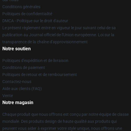
Conditions générales
Politiques de confidentialité
DMCA - Politique sur le droit d'auteur
Le présent règlement entre en vigueur le jour suivant celui de sa
publication au Journal officiel de l'Union européenne. Loi sur la
transparence de la chaîne d'approvisionnement
Notre soutien
Politiques d'expédition et de livraison
Conditions de paiement
Politiques de retour et de remboursement
Contactez-nous
Aide aux clients (FAQ)
Vente
Notre magasin
Chaque produit que nous offrons est conçu par notre équipe de classe
mondiale. Des produits design de haute qualité aux produits qui
peuvent vous aider à exprimer votre style unique, nous offrons une