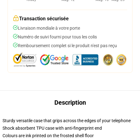
Transaction sécurisée
Livraison mondiale à votre porte
Numéro de suivi fourni pour tous les colis
Remboursement complet si le produit n'est pas reçu
Description
Sturdy versatile case that grips across the edges of your telephone
Shock absorbent TPU case with anti-fingerprint end
Colours are ink printed on the frosted shell floor