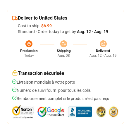
Deliver to United States
Cost to ship:
$6.99
Standard - Order today to get by
Aug. 12 - Aug. 19
Production
Shipping
Delivered
Today
Aug. 08
Aug. 12 - Aug. 19
Transaction sécurisée
Livraison mondiale à votre porte
Numéro de suivi fourni pour tous les colis
Remboursement complet si le produit n'est pas reçu