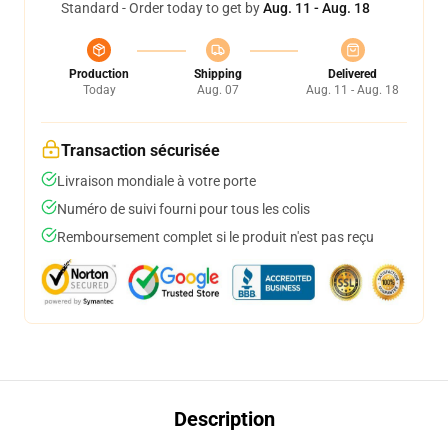
Standard - Order today to get by
Aug. 11 - Aug. 18
Production
Shipping
Delivered
Today
Aug. 07
Aug. 11 - Aug. 18
Transaction sécurisée
Livraison mondiale à votre porte
Numéro de suivi fourni pour tous les colis
Remboursement complet si le produit n'est pas reçu
Description