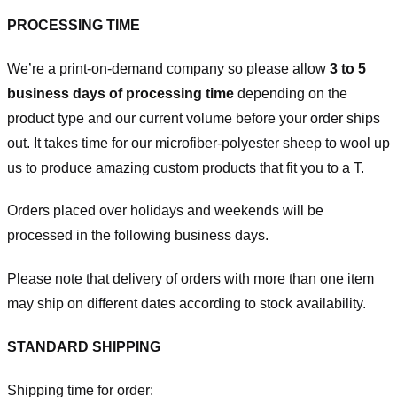
PROCESSING TIME
We’re a print-on-demand company so please allow
3 to 5
business days of processing time
depending on the
product type and our current volume before your order ships
out. It takes time for our microfiber-polyester sheep to wool up
us to produce amazing custom products that fit you to a T.
Orders placed over holidays and weekends will be
processed in the following business days.
Please note that delivery of orders with more than one item
may ship on different dates according to stock availability.
STANDARD SHIPPING
Shipping time for order: