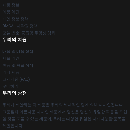
제품 정보
이용 약관
개인 정보 정책
DMCA - 저작권 정책
모델 번호: 공급망 투명성 행위
우리의 지원
배송 및 배송 정책
지불 기간
반품 및 환불 정책
기타 제품
고객지원 (FAQ)
구매하기
우리의 상점
우리가 제안하는 각 제품은 우리의 세계적인 팀에 의해 디자인됩니다.
고품질과 아름다운 디자인 제품에서 당신은 당신의 유일한 작풍을 표현
할 것을 도울 수 있는 제품에, 우리는 다양한 유일한 다재다능한 품목을
제안합니다.