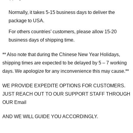
Normally, it takes 5-15 business days to deliver the
package to USA.
For others countries’ customers, please allow 15-20
business days of shipping time.
** Also note that during the Chinese New Year Holidays,
shipping times are expected to be delayed by 5 – 7 working
days. We apologize for any inconvenience this may cause.**
WE PROVIDE EXPEDITE OPTIONS FOR CUSTOMERS.
JUST REACH OUT TO OUR SUPPORT STAFF THROUGH
OUR Email
AND WE WILL GUIDE YOU ACCORDINGLY.