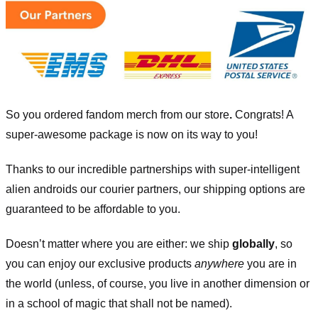
So you ordered fandom merch from our store
.
Congrats! A
super-awesome package is now on its way to you!
Thanks to our incredible partnerships with super-intelligent
alien androids our courier partners, our shipping options are
guaranteed to be affordable to you.
Doesn’t matter where you are either: we ship
globally
, so
you can enjoy our exclusive products
anywhere
you are in
the world (unless, of course, you live in another dimension or
in a school of magic that shall not be named).