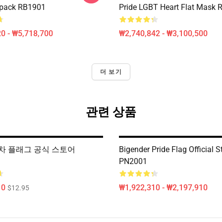
kpack RB1901
Pride LGBT Heart Flat Mask
0 - ₩5,718,700
₩2,740,842 - ₩3,100,500
더 보기
관련 상품
차 플래그 공식 스토어
Bigender Pride Flag Official S
PN2001
10
₩1,922,310 - ₩2,197,910
$12.95