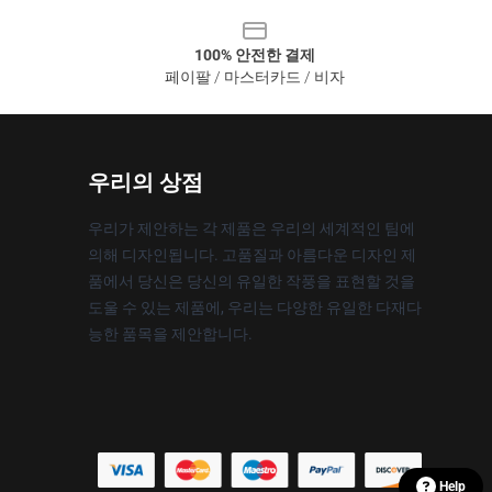
100% 안전한 결제
페이팔 / 마스터카드 / 비자
우리의 상점
우리가 제안하는 각 제품은 우리의 세계적인 팀에
의해 디자인됩니다. 고품질과 아름다운 디자인 제
품에서 당신은 당신의 유일한 작풍을 표현할 것을
도울 수 있는 제품에, 우리는 다양한 유일한 다재다
능한 품목을 제안합니다.
Help