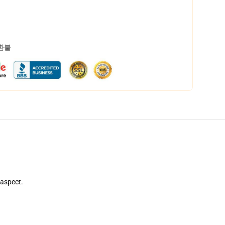
 환불
 aspect.