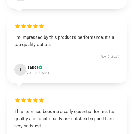
I’m impressed by this product’s performance; it’s a
top-quality option.
Nov 2, 2024
Isabel
I
Verified owner
This item has become a daily essential for me. Its
quality and functionality are outstanding, and I am
very satisfied.