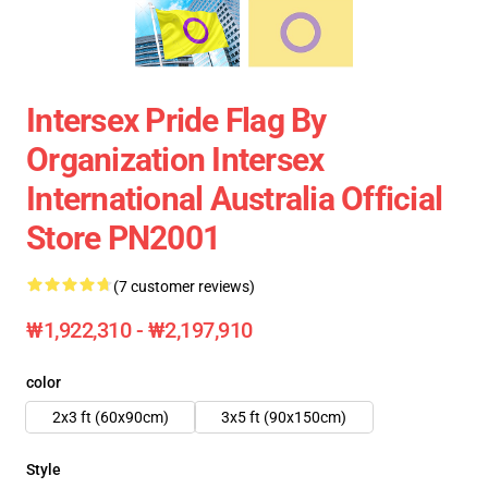
Intersex Pride Flag By
Organization Intersex
International Australia Official
Store PN2001
(7 customer reviews)
₩1,922,310 - ₩2,197,910
color
2x3 ft (60x90cm)
3x5 ft (90x150cm)
Style