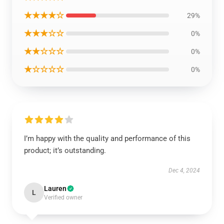
★★★★☆
29%
★★★☆☆
0%
★★☆☆☆
0%
★☆☆☆☆
0%
I’m happy with the quality and performance of this
product; it’s outstanding.
Dec 4, 2024
Lauren
L
Verified owner