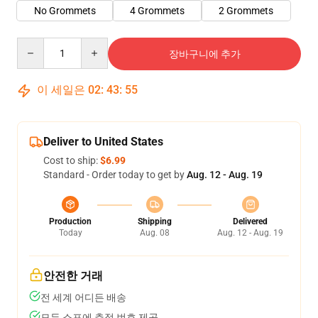
No Grommets
4 Grommets
2 Grommets
Quantity
장바구니에 추가
이 세일은
02
:
43
:
54
Deliver to United States
Cost to ship:
$6.99
Standard - Order today to get by
Aug. 12 - Aug. 19
Production
Shipping
Delivered
Today
Aug. 08
Aug. 12 - Aug. 19
안전한 거래
전 세계 어디든 배송
모든 소포에 추적 번호 제공