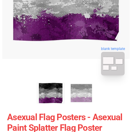
blank template
Asexual Flag Posters - Asexual
Paint Splatter Flag Poster