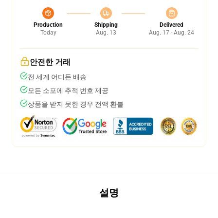
Production
Shipping
Delivered
Today
Aug. 13
Aug. 17 - Aug. 24
안전한 거래
전 세계 어디든 배송
모든 소포에 추적 번호 제공
상품을 받지 못한 경우 전액 환불
설명