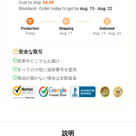
Cost to ship:
$6.99
Standard - Order today to get by
Aug. 15 - Aug. 22
Production
Shipping
Delivered
Today
Aug. 11
Aug. 15 - Aug. 22
安全な取引
世界中どこでもお届け
すべての小包に追跡番号を提供
商品が届かない場合は全額返金
説明