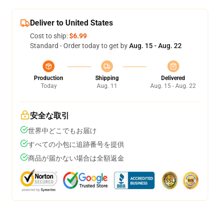
Deliver to United States
Cost to ship:
$6.99
Standard - Order today to get by
Aug. 15 - Aug. 22
Production
Shipping
Delivered
Today
Aug. 11
Aug. 15 - Aug. 22
安全な取引
世界中どこでもお届け
すべての小包に追跡番号を提供
商品が届かない場合は全額返金