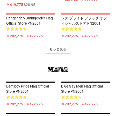
￥419,775
$28.95
Pangender/Omnigender Flag
レズ プライド フラッグ オフ
Official Store PN2001
ィシャルストア PN2001
￥202,275 - ￥492,275
￥202,275 - ￥492,275
もっと見る
関連商品
Demiboy Pride Flag Official
Blue Gay Men Flag Official
Store PN2001
Store PN2001
￥202,275 - ￥492,275
￥202,275 - ￥492,275