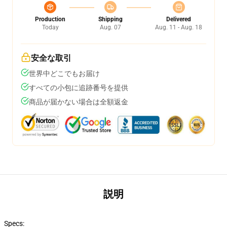
Production
Shipping
Delivered
Today
Aug. 07
Aug. 11 - Aug. 18
安全な取引
世界中どこでもお届け
すべての小包に追跡番号を提供
商品が届かない場合は全額返金
説明
Specs: