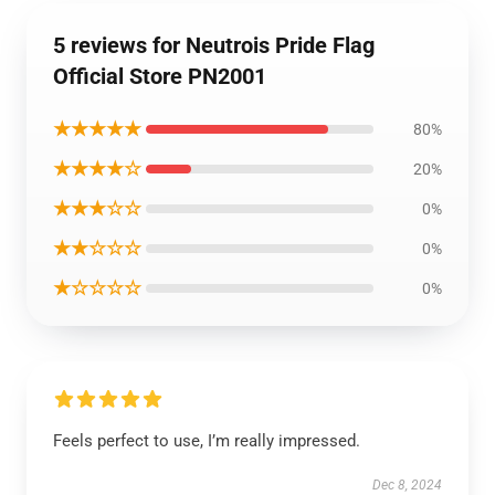
5 reviews for Neutrois Pride Flag
Official Store PN2001
★★★★★
80%
★★★★☆
20%
★★★☆☆
0%
★★☆☆☆
0%
★☆☆☆☆
0%
Feels perfect to use, I’m really impressed.
Dec 8, 2024