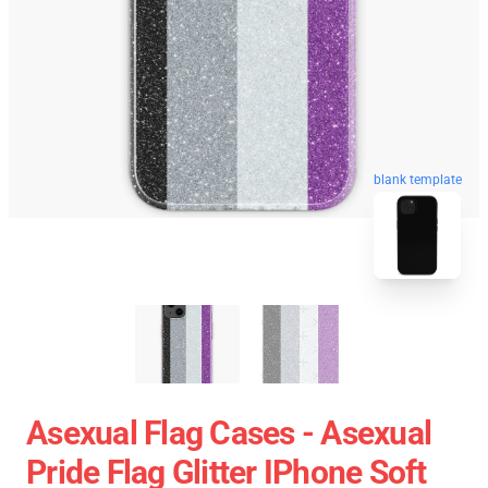
blank template
Asexual Flag Cases - Asexual
Pride Flag Glitter IPhone Soft