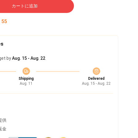
カートに追加
:
54
es
get by
Aug. 15 - Aug. 22
Shipping
Delivered
Aug. 11
Aug. 15 - Aug. 22
提供
返金