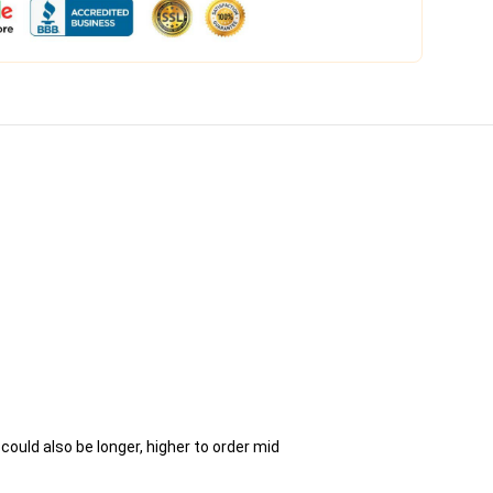
ould also be longer, higher to order mid