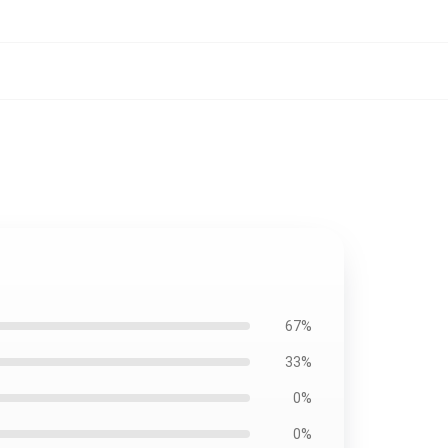
67%
33%
0%
0%