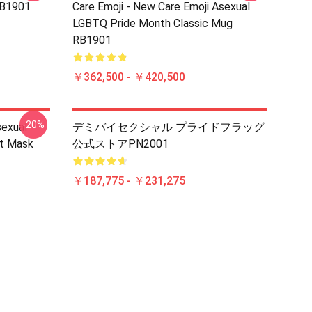
RB1901
Care Emoji - New Care Emoji Asexual
LGBTQ Pride Month Classic Mug
RB1901
￥362,500 - ￥420,500
-20%
sexual
デミバイセクシャル プライドフラッグ
at Mask
公式ストアPN2001
￥187,775 - ￥231,275