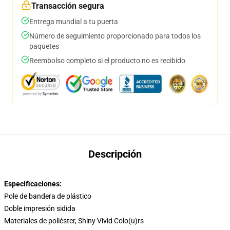
Transacción segura
Entrega mundial a tu puerta
Número de seguimiento proporcionado para todos los
paquetes
Reembolso completo si el producto no es recibido
Descripción
Especificaciones:
Pole de bandera de plástico
Doble impresión sidida
Materiales de poliéster, Shiny Vivid Colo(u)rs