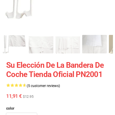
Su Elección De La Bandera De
Coche Tienda Oficial PN2001
(5 customer reviews)
11,91 €
$12.95
color