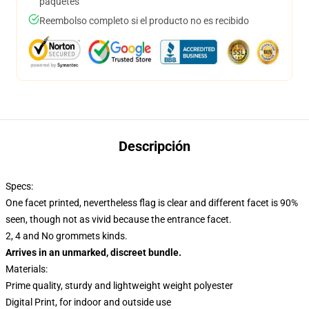
paquetes
Reembolso completo si el producto no es recibido
Descripción
Specs:
One facet printed, nevertheless flag is clear and different facet is 90%
seen, though not as vivid because the entrance facet.
2, 4 and No grommets kinds.
Arrives in an unmarked, discreet bundle.
Materials:
Prime quality, sturdy and lightweight weight polyester
Digital Print, for indoor and outside use