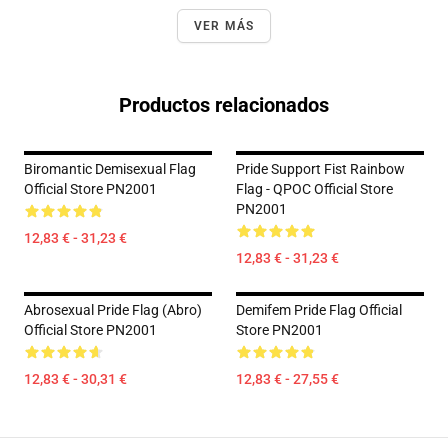
VER MÁS
Productos relacionados
Biromantic Demisexual Flag
Pride Support Fist Rainbow
Official Store PN2001
Flag - QPOC Official Store
PN2001
12,83 € - 31,23 €
12,83 € - 31,23 €
Abrosexual Pride Flag (Abro)
Demifem Pride Flag Official
Official Store PN2001
Store PN2001
12,83 € - 30,31 €
12,83 € - 27,55 €