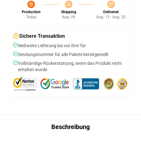
Production
Shipping
Delivered
Today
Aug. 09
Aug. 13 - Aug. 20
Sichere Transaktion
Weltweite Lieferung bis vor Ihre Tür
Sendungsnummer für alle Pakete bereitgestellt
Vollständige Rückerstattung, wenn das Produkt nicht
erhalten wurde
Beschreibung