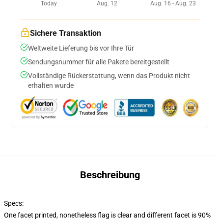
Today
Aug. 12
Aug. 16 - Aug. 23
Sichere Transaktion
Weltweite Lieferung bis vor Ihre Tür
Sendungsnummer für alle Pakete bereitgestellt
Vollständige Rückerstattung, wenn das Produkt nicht
erhalten wurde
Beschreibung
Specs:
One facet printed, nonetheless flag is clear and different facet is 90%