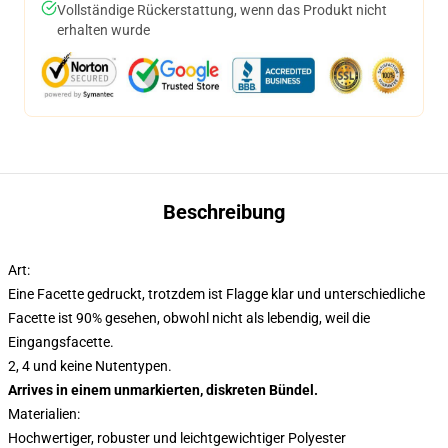
Vollständige Rückerstattung, wenn das Produkt nicht
erhalten wurde
Beschreibung
Art:
Eine Facette gedruckt, trotzdem ist Flagge klar und unterschiedliche
Facette ist 90% gesehen, obwohl nicht als lebendig, weil die
Eingangsfacette.
2, 4 und keine Nutentypen.
Arrives in einem unmarkierten, diskreten Bündel.
Materialien:
Hochwertiger, robuster und leichtgewichtiger Polyester